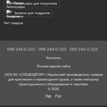
Аксессуары для погрузчика
Захваты для поддонов
Нет товаров
098 244-0-222
099 244-0-222
093 244-0-222
Контакты
Полная версия сайта
ООО БК «СПЕЦБУДТОРГ» Украинский производитель товаров
для крепления и перемещения грузов, а также импортер
грузоподъемного оборудования и такелажа.
© 2026
Укр
Рус