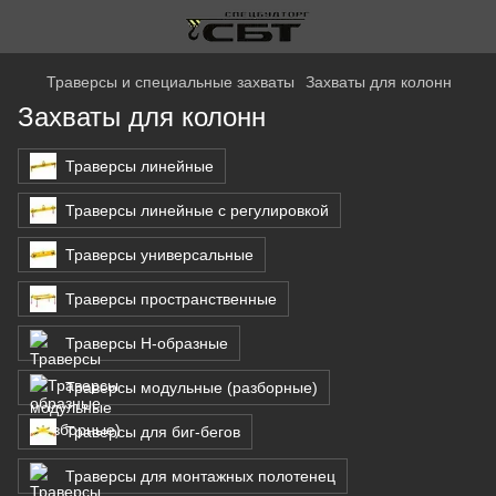
Траверсы и специальные захваты
Захваты для колонн
Захваты для колонн
Траверсы линейные
Траверсы линейные с регулировкой
Траверсы универсальные
Траверсы пространственные
Траверсы Н-образные
Траверсы модульные (разборные)
Траверсы для биг-бегов
Траверсы для монтажных полотенец