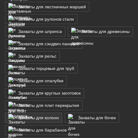
Захваты для лестничных маршей
Захваты для рулонов стали
Захваты для штрипса
Захваты для древесины
Захваты для сэндвич панелей
Захваты для рельс
Захваты торцевые для труб
Захваты для опалубки
Захваты для круглых заготовок
Захваты для плит перекрытия
Захваты для колонн
Захваты для бочек
Захваты для барабанов