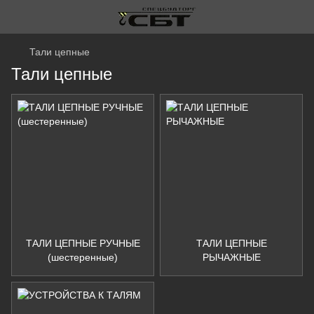
Тали цепные
Тали цепные
ТАЛИ ЦЕПНЫЕ РУЧНЫЕ
ТАЛИ ЦЕПНЫЕ
(шестеренные)
РЫЧАЖНЫЕ