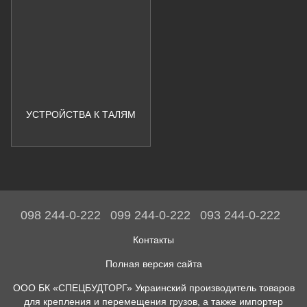
УСТРОЙСТВА К ТАЛЯМ
098 244-0-222
099 244-0-222
093 244-0-222
Контакты
Полная версия сайта
ООО БК «СПЕЦБУДТОРГ» Украинский производитель товаров
для крепления и перемещения грузов, а также импортер