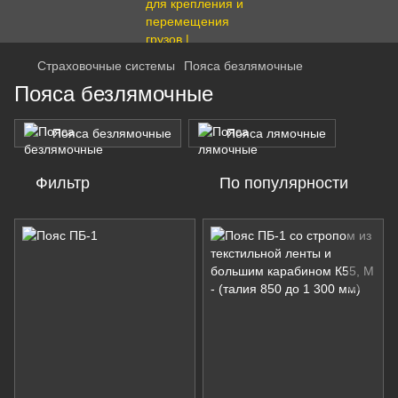
Страховочные системы
Пояса безлямочные
Пояса безлямочные
Пояса безлямочные
Пояса лямочные
Фильтр
По популярности