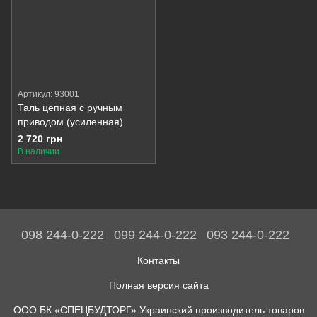
Артикул: 93001
Таль цепная с ручным
приводом (усиленная)
2 720 грн
В наличии
098 244-0-222
099 244-0-222
093 244-0-222
Контакты
Полная версия сайта
ООО БК «СПЕЦБУДТОРГ» Украинский производитель товаров