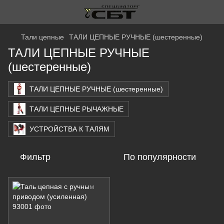
Тали цепные
ТАЛИ ЦЕПНЫЕ РУЧНЫЕ (шестеренные)
ТАЛИ ЦЕПНЫЕ РУЧНЫЕ
(шестеренные)
ТАЛИ ЦЕПНЫЕ РУЧНЫЕ (шестеренные)
ТАЛИ ЦЕПНЫЕ РЫЧАЖНЫЕ
УСТРОЙСТВА К ТАЛЯМ
Фильтр
По популярности