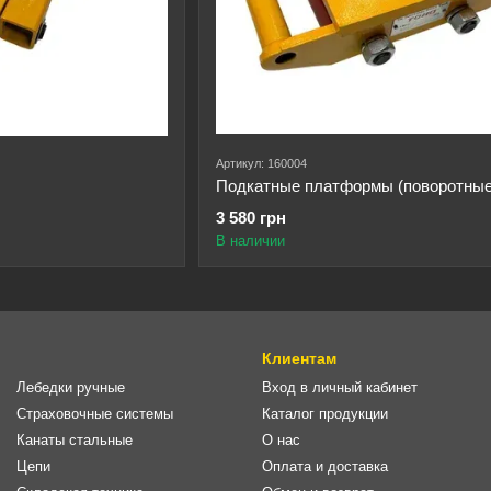
Артикул: 160004
Подкатные платформы (поворотные
3 580 грн
В наличии
Клиентам
Лебедки ручные
Вход в личный кабинет
Страховочные системы
Каталог продукции
Канаты стальные
О нас
Цепи
Оплата и доставка