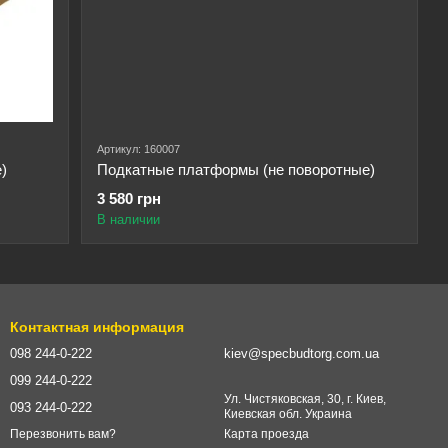
Артикул: 160007
)
Подкатные платформы (не поворотные)
3 580 грн
В наличии
Контактная информация
098 244-0-222
kiev@specbudtorg.com.ua
099 244-0-222
Ул. Чистяковская, 30, г. Киев,
093 244-0-222
Киевская обл. Украина
Карта проезда
Перезвонить вам?