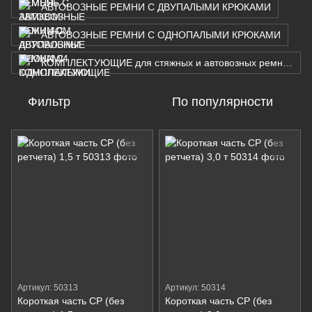
АВТОВОЗНЫЕ РЕМНИ С ДВУПАЛЫМИ КРЮКАМИ
АВТОВОЗНЫЕ РЕМНИ С ОДНОПАЛЫМИ КРЮКАМИ
КОМПЛЕКТУЮЩИЕ для стяжных и автовозных ремней
Фильтр
По популярности
Артикул: 50313
Артикул: 50314
Короткая часть СР (без
Короткая часть СР (без