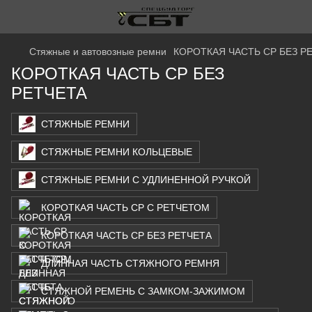
Стяжные и автовозные ремни
КОРОТКАЯ ЧАСТЬ СР БЕЗ Р
КОРОТКАЯ ЧАСТЬ СР БЕЗ
РЕТЧЕТА
СТЯЖНЫЕ РЕМНИ
СТЯЖНЫЕ РЕМНИ КОЛЬЦЕВЫЕ
СТЯЖНЫЕ РЕМНИ С УДЛИНЕННОЙ РУЧКОЙ
КОРОТКАЯ ЧАСТЬ СР С РЕТЧЕТОМ
КОРОТКАЯ ЧАСТЬ СР БЕЗ РЕТЧЕТА
ДЛИННАЯ ЧАСТЬ СТЯЖНОГО РЕМНЯ
СТЯЖНОЙ РЕМЕНЬ С ЗАМКОМ-ЗАЖИМОМ