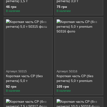
ретчета) 1,5 т
ретчета) 3,0 т
46 грн
75 грн
В наличии
В наличии
Артикул: 50315
Артикул: 50316
Короткая часть СР (без
Короткая часть СР (без
ретчета) 5,0 т
ретчета) 5,0 т premium
92 грн
105 грн
В наличии
В наличии