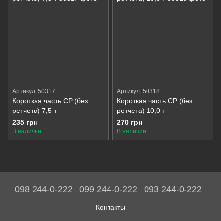
Артикул: 50317
Артикул: 50318
Короткая часть СР (без
Короткая часть СР (без
ретчета) 7,5 т
ретчета) 10,0 т
235 грн
270 грн
В наличии
В наличии
098 244-0-222
099 244-0-222
093 244-0-222
Контакты