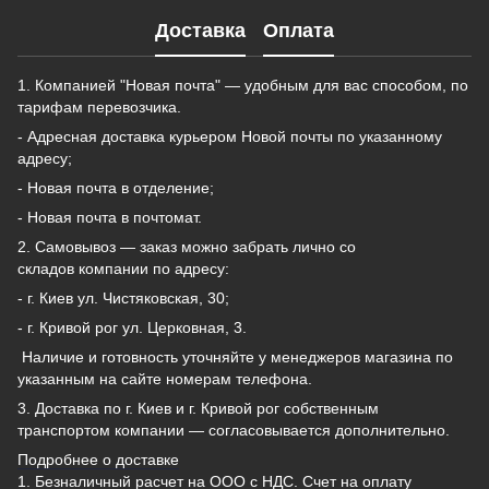
Доставка
Оплата
1. Компанией "Новая почта" — удобным для вас способом, по
тарифам перевозчика.
- Адресная доставка курьером Новой почты по указанному
адресу;
- Новая почта в отделение;
- Новая почта в почтомат.
2. Самовывоз — заказ можно забрать лично со
складов компании по адресу:
- г. Киев ул. Чистяковская, 30;
- г. Кривой рог ул. Церковная, 3.
Наличие и готовность уточняйте у менеджеров магазина по
указанным на сайте номерам телефона.
3. Доставка по г. Киев и г. Кривой рог собственным
транспортом компании — согласовывается дополнительно.
Подробнее о доставке
1. Безналичный расчет на ООО с НДС. Счет на оплату