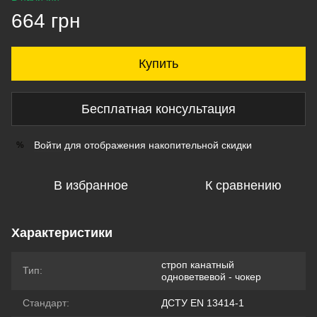
664 грн
Купить
Бесплатная консультация
Войти
для отображения накопительной скидки
%
В избранное
К сравнению
Характеристики
строп канатный
Тип:
одноветвевой - чокер
Стандарт:
ДСТУ EN 13414-1