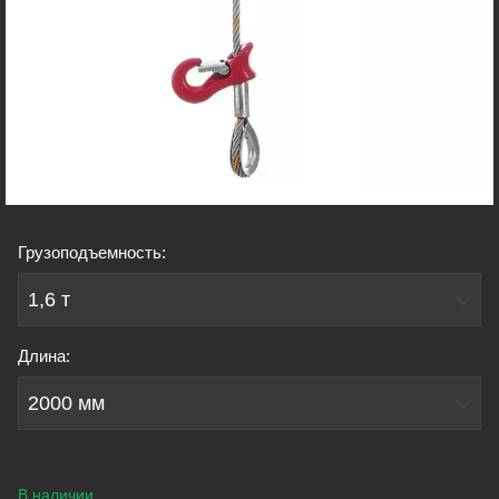
Грузоподъемность:
1,6 т
Длина:
2000 мм
В наличии