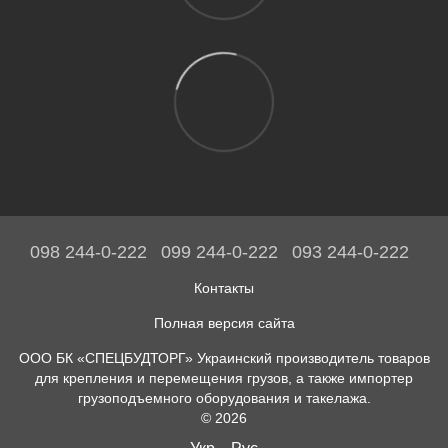
098 244-0-222
099 244-0-222
093 244-0-222
Контакты
Полная версия сайта
ООО БК «СПЕЦБУДТОРГ» Украинский производитель товаров
для крепления и перемещения грузов, а также импортер
грузоподъемного оборудования и такелажа.
© 2026