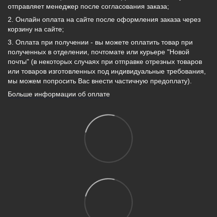
отправляет менеджер после согласования заказа;
2. Онлайн оплата на сайте после оформления заказа через
корзину на сайте;
3. Оплата при получении - вы можете оплатить товар при
полученных в отделении, почтомате или курьере "Новой
почты" (в некоторых случаях при отправке отрезных товаров
или товаров изготовленных под индивидуальные требования,
мы можем попросить Вас внести частичную предоплату).
Больше информации об оплате