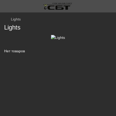
Lights
Lights
Нет товаров