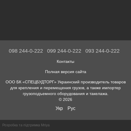
098 244-0-222
099 244-0-222
093 244-0-222
Контакты
Полная версия сайта
ООО БК «СПЕЦБУДТОРГ» Украинский производитель товаров
для крепления и перемещения грузов, а также импортер
грузоподъемного оборудования и такелажа.
© 2026
Укр
Рус
Розробка та підтримка Mriya