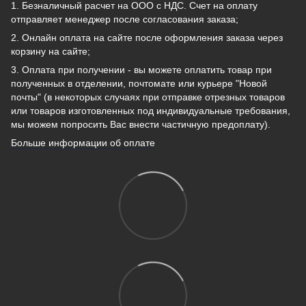
1. Безналичный расчет на ООО с НДС. Счет на оплату
отправляет менеджер после согласования заказа;
2. Онлайн оплата на сайте после оформления заказа через
корзину на сайте;
3. Оплата при получении - вы можете оплатить товар при
полученных в отделении, почтомате или курьере "Новой
почты" (в некоторых случаях при отправке отрезных товаров
или товаров изготовленных под индивидуальные требования,
мы можем попросить Вас внести частичную предоплату).
Больше информации об оплате