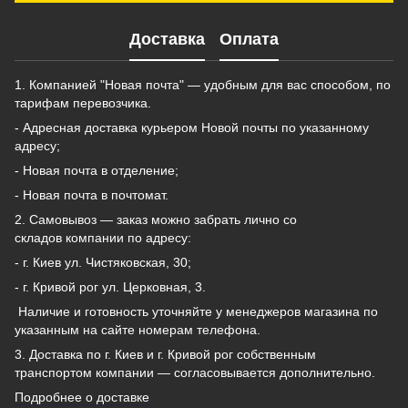
Доставка
Оплата
1. Компанией "Новая почта" — удобным для вас способом, по
тарифам перевозчика.
- Адресная доставка курьером Новой почты по указанному
адресу;
- Новая почта в отделение;
- Новая почта в почтомат.
2. Самовывоз — заказ можно забрать лично со
складов компании по адресу:
- г. Киев ул. Чистяковская, 30;
- г. Кривой рог ул. Церковная, 3.
Наличие и готовность уточняйте у менеджеров магазина по
указанным на сайте номерам телефона.
3. Доставка по г. Киев и г. Кривой рог собственным
транспортом компании — согласовывается дополнительно.
Подробнее о доставке