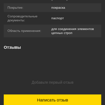
Покрытие:
покраска
Сопроводительные
паспорт
документы:
для соединения элементов
Область применения:
цепных строп
Отзывы
Добавьте первый отзыв
Написать отзыв