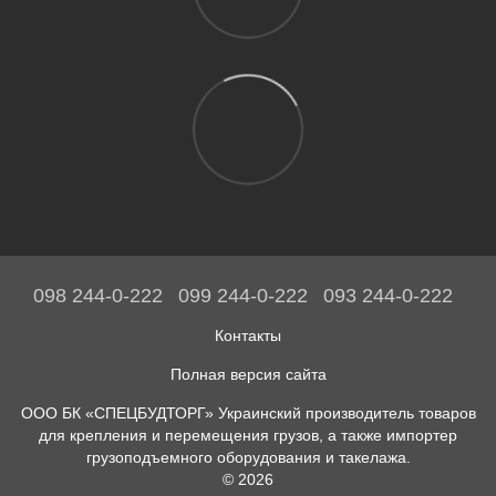
098 244-0-222
099 244-0-222
093 244-0-222
Контакты
Полная версия сайта
ООО БК «СПЕЦБУДТОРГ» Украинский производитель товаров
для крепления и перемещения грузов, а также импортер
грузоподъемного оборудования и такелажа.
© 2026