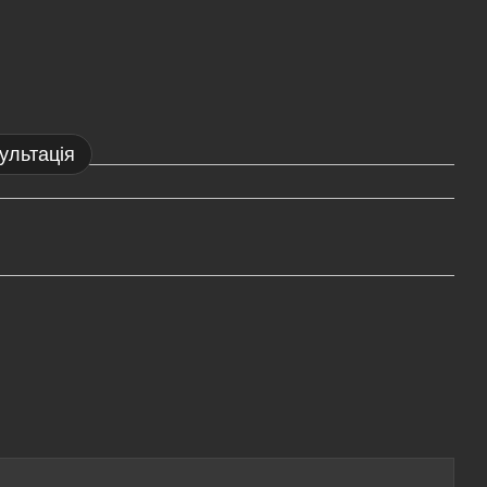
ультація