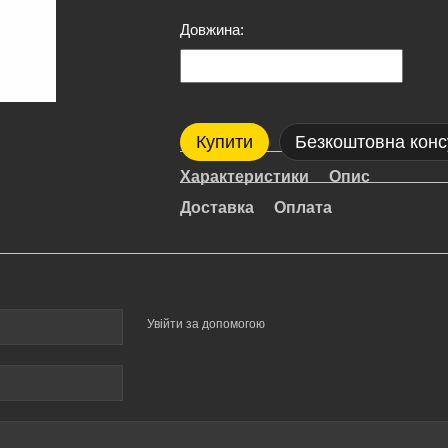
Довжина:
Купити
Безкоштовна конс
Характеристики
Опис
Доставка
Оплата
Увійти за допомогою