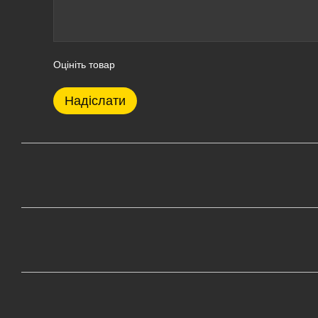
Оцініть товар
Надіслати