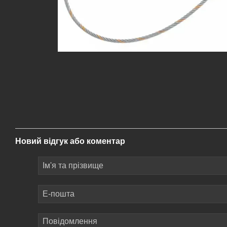
Новий відгук або коментар