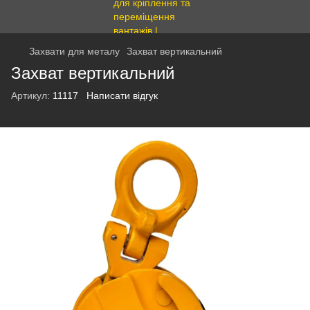
Захвати для металу
Захват вертикальний
Захват вертикальний
Артикул:
11117
Написати відгук