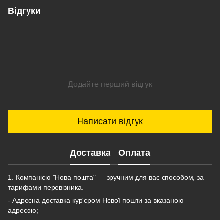
Відгуки
Додайте перший відгук
Написати відгук
Доставка
Оплата
1. Компанією "Нова пошта" — зручним для вас способом, за
тарифами перевізника.
- Адресна доставка кур'єром Нової пошти за вказаною
адресою;