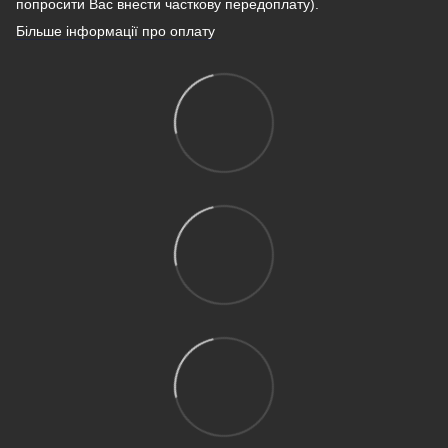
попросити Вас внести часткову передоплату).
Більше інформації про оплату