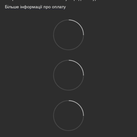
Більше інформації про оплату