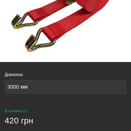
Довжина:
3000 мм
В наявності
420 грн