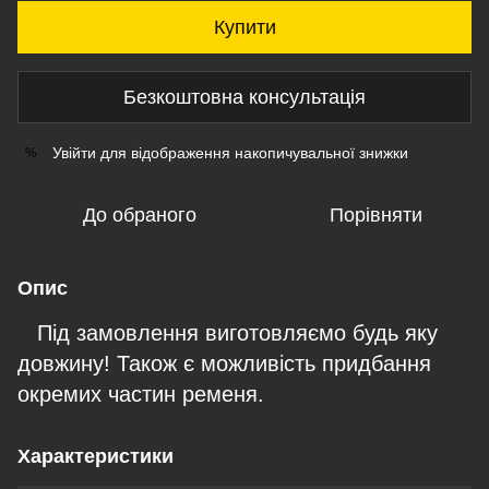
Купити
Безкоштовна консультація
Увійти
для відображення накопичувальної знижки
%
До обраного
Порівняти
Опис
Під замовлення виготовляємо будь яку
довжину! Також є можливість придбання
окремих частин ременя.
Характеристики