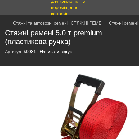
Стяжні та автовозні ремені
СТЯЖНІ РЕМЕНІ
Стяжні ремені 
Стяжні ремені 5,0 т premium
(пластикова ручка)
Артикул:
50081
Написати відгук