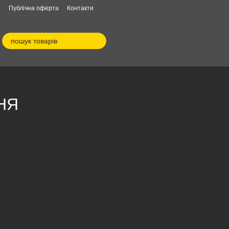
я
Публічна оферта
Контакти
НЯ