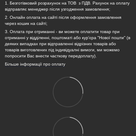
1. Безготівковий розрахунок на ТОВ з ПДВ.
Рахунок на оплату
відправляє менеджер після узгодження замовлення;
2. Онлайн оплата на сайті після оформлення замовлення
через кошик на сайті;
3. Оплата при отриманні - ви можете оплатити товар при
отриманні у відділенні, поштоматі або кур'єра "Нової пошти" (в
деяких випадках при відправленні відрізних товарів або
товарів виготовлених під індивідуалні вимоги, ми можемо
попросити Вас внести часткову передоплату).
Більше інформації про оплату