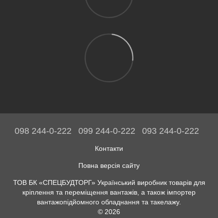
098 244-0-222
099 244-0-222
093 244-0-222
Контакти
Повна версія сайту
ТОВ БК «СПЕЦБУДТОРГ» Український виробник товарів для
кріплення та переміщення вантажів, а також імпортер
вантажопідйомного обладнання та такелажу.
© 2026