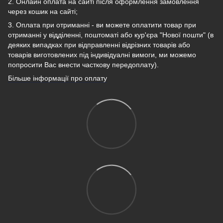
2. Онлайн оплата на сайті після оформлення замовлення
через кошик на сайті;
3. Оплата при отриманні - ви можете оплатити товар при
отриманні у відділенні, поштоматі або кур'єра "Нової пошти" (в
деяких випадках при відправленні відрізних товарів або
товарів виготовлених під індивідуалні вимоги, ми можемо
попросити Вас внести часткову передоплату).
Більше інформації про оплату