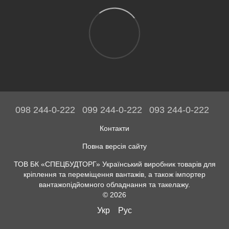
098 244-0-222
099 244-0-222
093 244-0-222
Контакти
Повна версія сайту
ТОВ БК «СПЕЦБУДТОРГ» Український виробник товарів для
кріплення та переміщення вантажів, а також імпортер
вантажопідйомного обладнання та такелажу.
© 2026
Укр
Рус