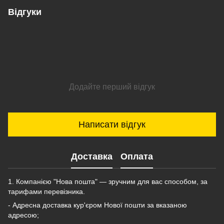
Відгуки
Додайте перший відгук
Написати відгук
Доставка
Оплата
1. Компанією "Нова пошта" — зручним для вас способом, за
тарифами перевізника.
- Адресна доставка кур'єром Нової пошти за вказаною
адресою;