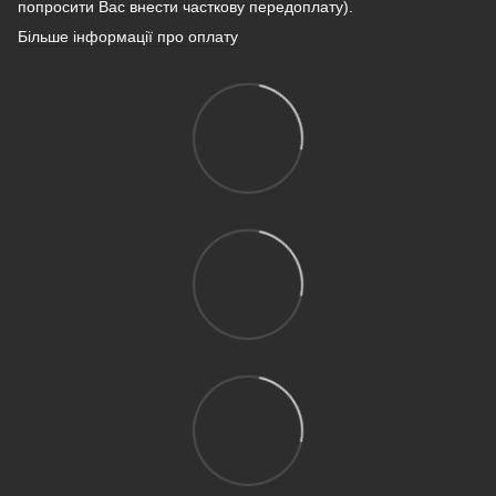
попросити Вас внести часткову передоплату).
Більше інформації про оплату