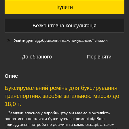
Купити
Безкоштовна консультація
Увійти
для відображення накопичувальної знижки
%
До обраного
Порівняти
Опис
Буксирувальний ремінь для буксирування
транспортних засобів загальною масою до
18,0 т.
Завдяки власному виробництву ми маємо можливість
оперативно постачати буксирувальні ремені під Ваші
індивідуальні потреби по довжині та комплектації, а також