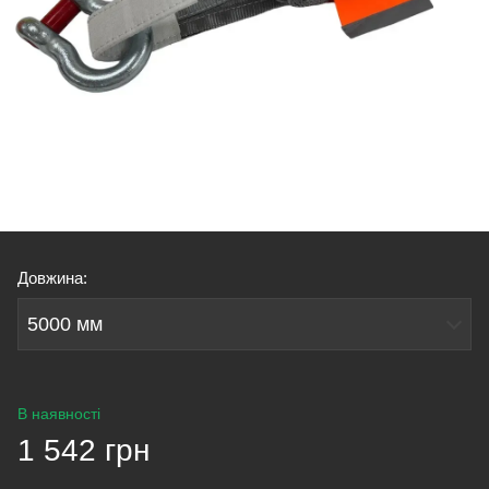
Довжина:
5000 мм
В наявності
1 542 грн