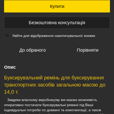
Купити
Безкоштовна консультація
Увійти
для відображення накопичувальної знижки
%
До обраного
Порівняти
Опис
Буксирувальний ремінь для буксирування
транспортних засобів загальною масою до
14,0 т.
Завдяки власному виробництву ми маємо можливість
оперативно постачати буксирувальні ремені під Ваші
індивідуальні потреби по довжині та комплектації, а також