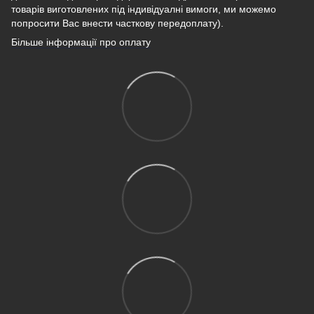
товарів виготовлених під індивідуалні вимоги, ми можемо
попросити Вас внести часткову передоплату).
Більше інформації про оплату