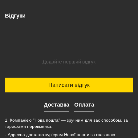
Відгуки
Додайте перший відгук
Написати відгук
Доставка
Оплата
1. Компанією "Нова пошта" — зручним для вас способом, за
тарифами перевізника.
- Адресна доставка кур'єром Нової пошти за вказаною